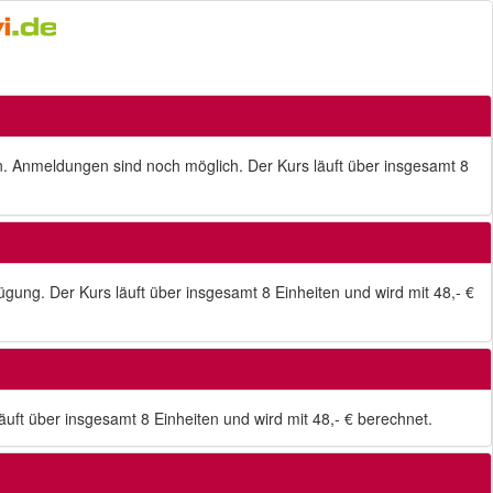
en. Anmeldungen sind noch möglich. Der Kurs läuft über insgesamt 8
gung. Der Kurs läuft über insgesamt 8 Einheiten und wird mit 48,- €
ft über insgesamt 8 Einheiten und wird mit 48,- € berechnet.