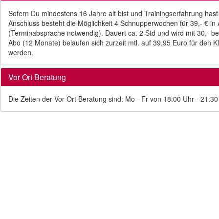
Sofern Du mindestens 16 Jahre alt bist und Trainingserfahrung hast
Anschluss besteht die Möglichkeit 4 Schnupperwochen für 39,- € in 
(Terminabsprache notwendig). Dauert ca. 2 Std und wird mit 30,- 
Abo (12 Monate) belaufen sich zurzeit mtl. auf 39,95 Euro für den 
werden.
Vor Ort Beratung
Die Zeiten der Vor Ort Beratung sind: Mo - Fr von 18:00 Uhr - 21: