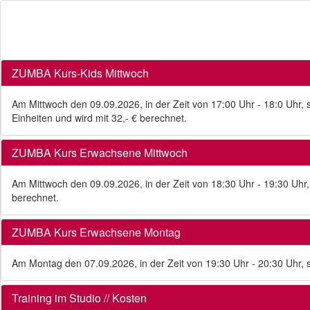
ZUMBA Kurs-Kids Mittwoch
Am Mittwoch den 09.09.2026, in der Zeit von 17:00 Uhr - 18:0 Uhr, 
Einheiten und wird mit 32,- € berechnet.
ZUMBA Kurs Erwachsene Mittwoch
Am Mittwoch den 09.09.2026, in der Zeit von 18:30 Uhr - 19:30 Uhr,
berechnet.
ZUMBA Kurs Erwachsene Montag
Am Montag den 07.09.2026, in der Zeit von 19:30 Uhr - 20:30 Uhr, 
Training im Studio // Kosten